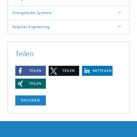
Energetische Systeme
Polymer Engineering
Teilen
TEILEN
TEILEN
MITTEILEN
TEILEN
DRUCKEN