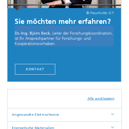
© Fraunhofer ICT
Sie möchten mehr erfahren?
Dr.-Ing. Björn Beck
, Leiter der Forschungskoordination,
ist Ihr Ansprechpartner für Forschungs- und
Kooperationsvorhaben.
KONTAKT
Alle ausklappen
Angewandte Elektrochemie
Energetische Materialien