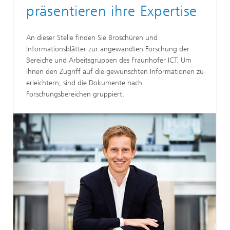
präsentieren ihre Expertise
An dieser Stelle finden Sie Broschüren und
Informationsblätter zur angewandten Forschung der
Bereiche und Arbeitsgruppen des Fraunhofer ICT. Um
Ihnen den Zugriff auf die gewünschten Informationen zu
erleichtern, sind die Dokumente nach
Forschungsbereichen gruppiert.