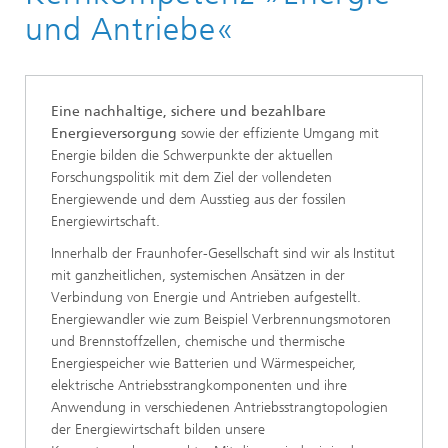
und Antriebe«
Eine nachhaltige, sichere und bezahlbare
Energieversorgung
sowie der effiziente Umgang mit
Energie bilden die Schwerpunkte der aktuellen
Forschungspolitik mit dem Ziel der vollendeten
Energiewende und dem Ausstieg aus der fossilen
Energiewirtschaft.
Innerhalb der Fraunhofer-Gesellschaft sind wir als Institut
mit ganzheitlichen, systemischen Ansätzen in der
Verbindung von Energie und Antrieben aufgestellt.
Energiewandler wie zum Beispiel Verbrennungsmotoren
und Brennstoffzellen, chemische und thermische
Energiespeicher wie Batterien und Wärmespeicher,
elektrische Antriebsstrangkomponenten und ihre
Anwendung in verschiedenen Antriebsstrangtopologien
der Energiewirtschaft bilden unsere