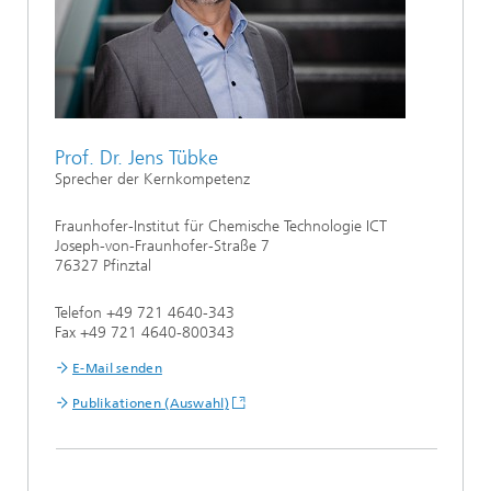
Prof. Dr. Jens Tübke
Sprecher der Kernkompetenz
Fraunhofer-Institut für Chemische Technologie ICT
Joseph-von-Fraunhofer-Straße 7
76327 Pfinztal
Telefon +49 721 4640-343
Fax +49 721 4640-800343
E-Mail senden
Publikationen (Auswahl)