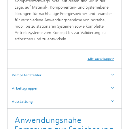
Kompetenzschwerpunkte. Mit diesen sind wir in der
Lage, auf Material-, Komponenten- und Systemebene
Lösungen für nachhaltige Energiespeicher und -wandler
für verschiedene Anwendungsbereiche von portabel,
mobil bis zu stationären Systemen sowie komplette
Antriebssysteme vom Konzept bis zur Validierung zu
erforschen und zu entwickeln.
Alle ausklappen
Kompetenzfelder
Arbeitsgruppen
Ausstattung
Anwendungsnahe