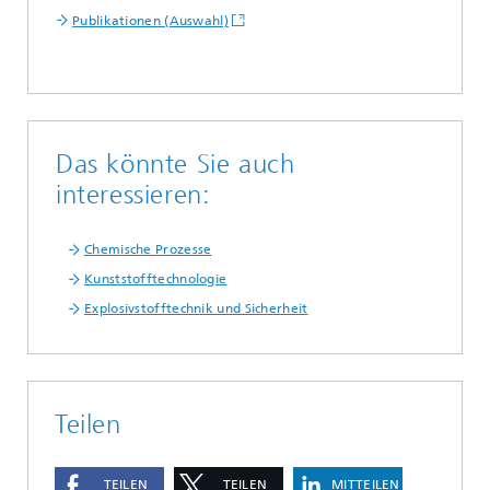
Publikationen (Auswahl)
Das könnte Sie auch
interessieren:
Chemische Prozesse
Kunststofftechnologie
Explosivstofftechnik und Sicherheit
Teilen
TEILEN
TEILEN
MITTEILEN