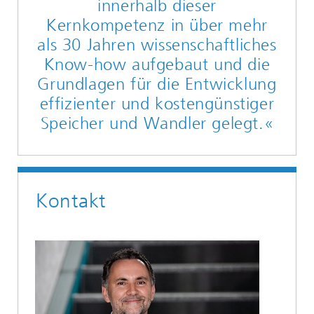
innerhalb dieser
Kernkompetenz in über mehr
als 30 Jahren wissenschaftliches
Know-how aufgebaut und die
Grundlagen für die Entwicklung
effizienter und kostengünstiger
Speicher und Wandler gelegt.«
Kontakt