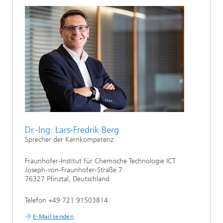
Dr.-Ing. Lars-Fredrik Berg
Sprecher der Kernkompetenz
Fraunhofer-Institut für Chemische Technologie ICT
Joseph-von-Fraunhofer-Straße 7
76327 Pfinztal, Deutschland
Telefon +49 721 91503814
E-Mail senden