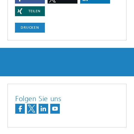
TEILEN
DRUCKEN
Folgen Sie uns