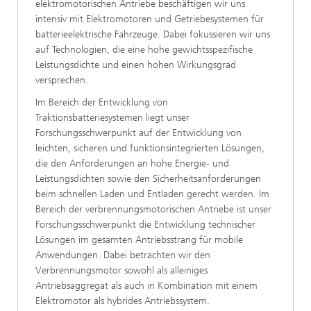
elektromotorischen Antriebe beschäftigen wir uns
intensiv mit Elektromotoren und Getriebesystemen für
batterieelektrische Fahrzeuge. Dabei fokussieren wir uns
auf Technologien, die eine hohe gewichtsspezifische
Leistungsdichte und einen hohen Wirkungsgrad
versprechen.
Im Bereich der Entwicklung von
Traktionsbatteriesystemen liegt unser
Forschungsschwerpunkt auf der Entwicklung von
leichten, sicheren und funktionsintegrierten Lösungen,
die den Anforderungen an hohe Energie- und
Leistungsdichten sowie den Sicherheitsanforderungen
beim schnellen Laden und Entladen gerecht werden. Im
Bereich der verbrennungsmotorischen Antriebe ist unser
Forschungsschwerpunkt die Entwicklung technischer
Lösungen im gesamten Antriebsstrang für mobile
Anwendungen. Dabei betrachten wir den
Verbrennungsmotor sowohl als alleiniges
Antriebsaggregat als auch in Kombination mit einem
Elektromotor als hybrides Antriebssystem.