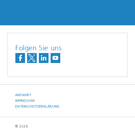
Folgen Sie uns
ANFAHRT
IMPRESSUM
DATENSCHUTZERKLÄRUNG
© 2026