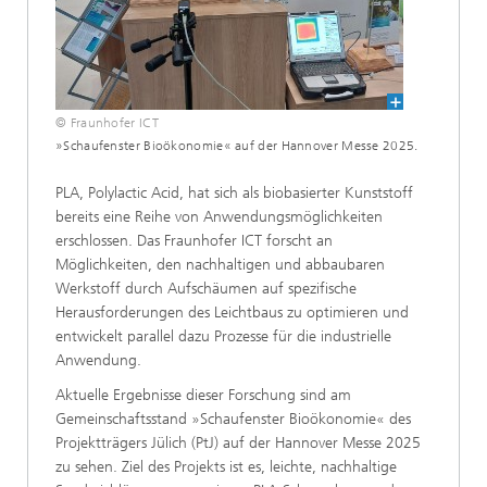
© Fraunhofer ICT
»Schaufenster Bioökonomie« auf der Hannover Messe 2025.
PLA, Polylactic Acid, hat sich als biobasierter Kunststoff
bereits eine Reihe von Anwendungsmöglichkeiten
erschlossen. Das Fraunhofer ICT forscht an
Möglichkeiten, den nachhaltigen und abbaubaren
Werkstoff durch Aufschäumen auf spezifische
Herausforderungen des Leichtbaus zu optimieren und
entwickelt parallel dazu Prozesse für die industrielle
Anwendung.
Aktuelle Ergebnisse dieser Forschung sind am
Gemeinschaftsstand »Schaufenster Bioökonomie« des
Projektträgers Jülich (PtJ) auf der Hannover Messe 2025
zu sehen. Ziel des Projekts ist es, leichte, nachhaltige