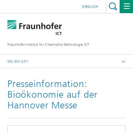
ENGLISH
Fraunhofer-Institut für Chemische Technologie ICT
Wo bin ich?
Startseite
Presseinformation:
Presse
Bioökonomie auf der
Hannover Messe