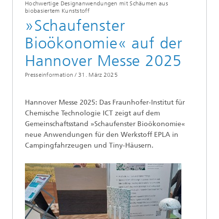
Hochwertige Designanwendungen mit Schäumen aus
biobasiertem Kunststoff
»Schaufenster
Bioökonomie« auf der
Hannover Messe 2025
Presseinformation /
31. März 2025
Hannover Messe 2025: Das Fraunhofer-Institut für
Chemische Technologie ICT zeigt auf dem
Gemeinschaftsstand »Schaufenster Bioökonomie«
neue Anwendungen für den Werkstoff EPLA in
Campingfahrzeugen und Tiny-Häusern.