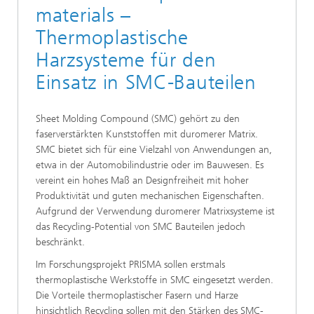
materials –
Thermoplastische
Harzsysteme für den
Einsatz in SMC-Bauteilen
Sheet Molding Compound (SMC) gehört zu den
faserverstärkten Kunststoffen mit duromerer Matrix.
SMC bietet sich für eine Vielzahl von Anwendungen an,
etwa in der Automobilindustrie oder im Bauwesen. Es
vereint ein hohes Maß an Designfreiheit mit hoher
Produktivität und guten mechanischen Eigenschaften.
Aufgrund der Verwendung duromerer Matrixsysteme ist
das Recycling-Potential von SMC Bauteilen jedoch
beschränkt.
Im Forschungsprojekt PRISMA sollen erstmals
thermoplastische Werkstoffe in SMC eingesetzt werden.
Die Vorteile thermoplastischer Fasern und Harze
hinsichtlich Recycling sollen mit den Stärken des SMC-