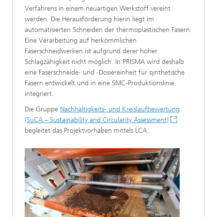
Verfahrens in einem neuartigen Werkstoff vereint
werden. Die Herausforderung hierin liegt im
automatisierten Schneiden der thermoplastischen Fasern.
Eine Verarbeitung auf herkömmlichen
Faserschneidwerken ist aufgrund derer hoher
Schlagzähigkeit nicht möglich. In PRISMA wird deshalb
eine Faserschneide- und -Dosiereinheit für synthetische
Fasern entwickelt und in eine SMC-Produktionslinie
integriert.
Die Gruppe
Nachhaltigkeits- und Kreislaufbewertung
(SuCA – Sustainability and Circularity Assessment)
begleitet das Projektvorhaben mittels LCA.