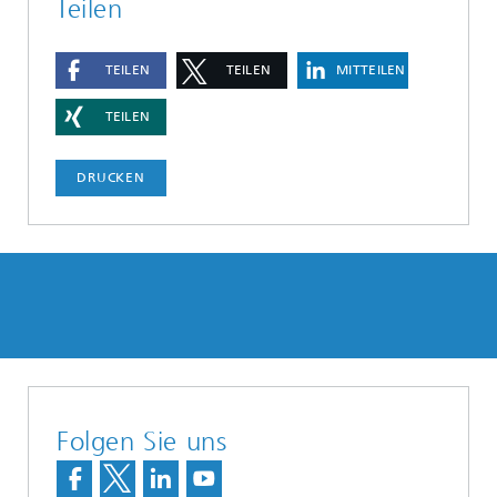
Teilen
TEILEN
TEILEN
MITTEILEN
TEILEN
DRUCKEN
Folgen Sie uns