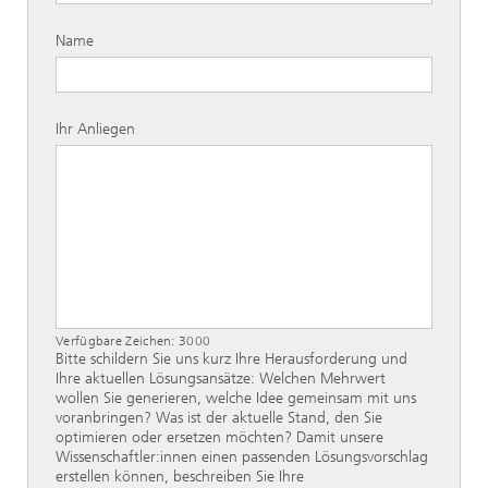
Name
Ihr Anliegen
Verfügbare Zeichen:
3000
Bitte schildern Sie uns kurz Ihre Herausforderung und
Ihre aktuellen Lösungsansätze: Welchen Mehrwert
wollen Sie generieren, welche Idee gemeinsam mit uns
voranbringen? Was ist der aktuelle Stand, den Sie
optimieren oder ersetzen möchten? Damit unsere
Wissenschaftler:innen einen passenden Lösungsvorschlag
erstellen können, beschreiben Sie Ihre