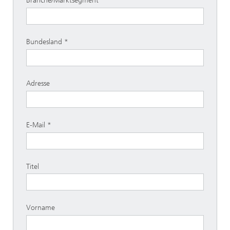
Branche/Marktsegment
Bundesland
Adresse
E-Mail
Titel
Vorname