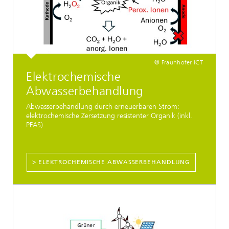
© Fraunhofer ICT
Elektrochemische
Abwasserbehandlung
Abwasserbehandlung durch erneuerbaren Strom:
elektrochemische Zersetzung resistenter Organik (inkl.
PFAS)
> ELEKTROCHEMISCHE ABWASSERBEHANDLUNG