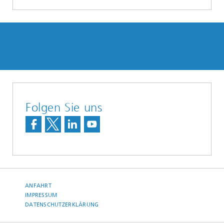
Folgen Sie uns
ANFAHRT
IMPRESSUM
DATENSCHUTZERKLÄRUNG