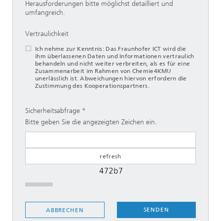
Herausforderungen bitte möglichst detailliert und
umfangreich.
Vertraulichkeit
Ich nehme zur Kenntnis: Das Fraunhofer ICT wird die
ihm überlassenen Daten und Informationen vertraulich
behandeln und nicht weiter verbreiten, als es für eine
Zusammenarbeit im Rahmen von Chemie4KMU
unerlässlich ist. Abweichungen hiervon erfordern die
Zustimmung des Kooperationspartners.
Sicherheitsabfrage
Bitte geben Sie die angezeigten Zeichen ein.
SENDEN
ABBRECHEN