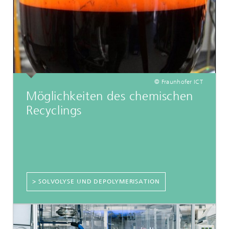
© Fraunhofer ICT
Möglichkeiten des chemischen
Recyclings
> SOLVOLYSE UND DEPOLYMERISATION