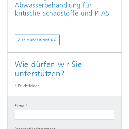
Abwasserbehandlung für
kritische Schadstoffe und PFAS
ZUR AUFZEICHNUNG
Wie dürfen wir Sie
unterstützen?
* Pflichtfelder
Firma