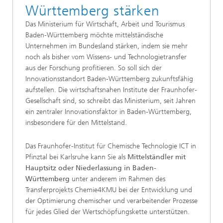
Württemberg stärken
Das Ministerium für Wirtschaft, Arbeit und Tourismus
Baden-Württemberg möchte mittelständische
Unternehmen im Bundesland stärken, indem sie mehr
noch als bisher vom Wissens- und Technologietransfer
aus der Forschung profitieren. So soll sich der
Innovationsstandort Baden-Württemberg zukunftsfähig
aufstellen. Die wirtschaftsnahen Institute der Fraunhofer-
Gesellschaft sind, so schreibt das Ministerium, seit Jahren
ein zentraler Innovationsfaktor in Baden-Württemberg,
insbesondere für den Mittelstand.
Das Fraunhofer-Institut für Chemische Technologie ICT in
Pfinztal bei Karlsruhe kann Sie als
Mittelständler mit
Hauptsitz oder Niederlassung in Baden-
Württemberg
unter anderem im Rahmen des
Transferprojekts Chemie4KMU bei der Entwicklung und
der Optimierung chemischer und verarbeitender Prozesse
für jedes Glied der Wertschöpfungskette unterstützen.