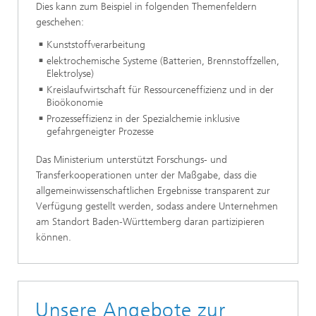
Dies kann zum Beispiel in folgenden Themenfeldern
geschehen:
Kunststoffverarbeitung
elektrochemische Systeme (Batterien, Brennstoffzellen,
Elektrolyse)
Kreislaufwirtschaft für Ressourceneffizienz und in der
Bioökonomie
Prozesseffizienz in der Spezialchemie inklusive
gefahrgeneigter Prozesse
Das Ministerium unterstützt Forschungs- und
Transferkooperationen unter der Maßgabe, dass die
allgemeinwissenschaftlichen Ergebnisse transparent zur
Verfügung gestellt werden, sodass andere Unternehmen
am Standort Baden-Württemberg daran partizipieren
können.
Unsere Angebote zur