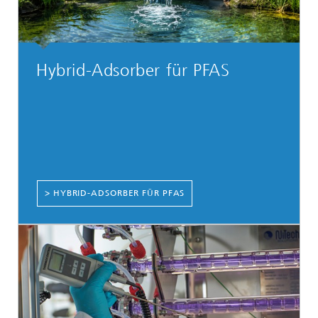
Hybrid-Adsorber für PFAS
> HYBRID-ADSORBER FÜR PFAS