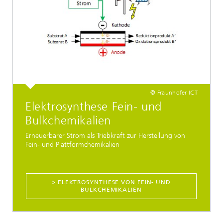
© Fraunhofer ICT
Elektrosynthese Fein- und
Bulkchemikalien
Erneuerbarer Strom als Triebkraft zur Herstellung von
Fein- und Plattformchemikalien
> ELEKTROSYNTHESE VON FEIN- UND
BULKCHEMIKALIEN