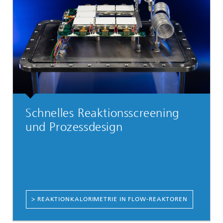
Schnelles Reaktionsscreening
und Prozessdesign
> REAKTIONKALORIMETRIE IN FLOW-REAKTOREN