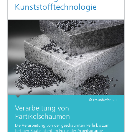
Kunststofftechnologie
© Fraunhofer ICT
Verarbeitung von
Partikelschäumen
Die Verarbeitung von der geschäumten Perle bis zum
fertigen Bauteil steht im Fokus der Arbeitsgruppe