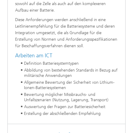
sowohl auf die Zelle als auch auf den komplexeren
Aufbau einer Batterie.
Diese Anforderungen werden anschließend in eine
Leitlinienempfehlung für die Batteriesysteme und deren
Integration umgesetzt, die als Grundlage für die
Erstellung von Normen und Anforderungsspezifikationen
für Beschaffungsverfahren dienen soll.
Arbeiten am ICT
Definition Batteriesystemtypen
Abbildung von bestehenden Standards in Bezug auf
militärische Anwendungen
Allgemeine Bewertung der Sicherheit von Lithium-
Ionen-Batteriesystemen
Bewertung möglicher Missbrauchs- und
Unfallszenarien (Nutzung, Lagerung, Transport)
Auswertung der Fragen zur Batteriesicherheit
Erstellung der abschließenden Empfehlung