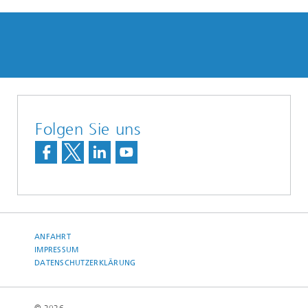
Folgen Sie uns
ANFAHRT
IMPRESSUM
DATENSCHUTZERKLÄRUNG
© 2026