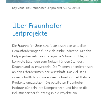
Key Visual des Fraunhofer-Leitprojekts ALBACOPTER
Über Fraunhofer-
Leitprojekte
Die Fraunhofer-Gesellschaft stellt sich den aktuellen
Herausforderungen für die deutsche Industrie. Mit den
Leitprojekten setzt sie strategische Schwerpunkte, um
konkrete Lösungen zum Nutzen für den Standort
Deutschland zu entwickeln. Die Themen orientieren sich
an den Erfordernissen der Wirtschaft. Das Ziel ist es,
wissenschaftlich originäre Ideen schnell in marktfähige
Produkte umzusetzen. Die beteiligten Fraunhofer-
Institute bündeln ihre Kompetenzen und binden die
Industriepartner frühzeitig in die Projekte ein.