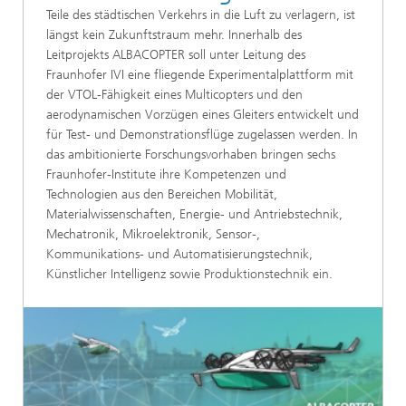
Teile des städtischen Verkehrs in die Luft zu verlagern, ist
längst kein Zukunftstraum mehr. Innerhalb des
Leitprojekts ALBACOPTER soll unter Leitung des
Fraunhofer IVI eine fliegende Experimentalplattform mit
der VTOL-Fähigkeit eines Multicopters und den
aerodynamischen Vorzügen eines Gleiters entwickelt und
für Test- und Demonstrationsflüge zugelassen werden. In
das ambitionierte Forschungsvorhaben bringen sechs
Fraunhofer-Institute ihre Kompetenzen und
Technologien aus den Bereichen Mobilität,
Materialwissenschaften, Energie- und Antriebstechnik,
Mechatronik, Mikroelektronik, Sensor-,
Kommunikations- und Automatisierungstechnik,
Künstlicher Intelligenz sowie Produktionstechnik ein.