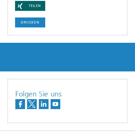
TEILEN
DRUCKEN
Folgen Sie uns