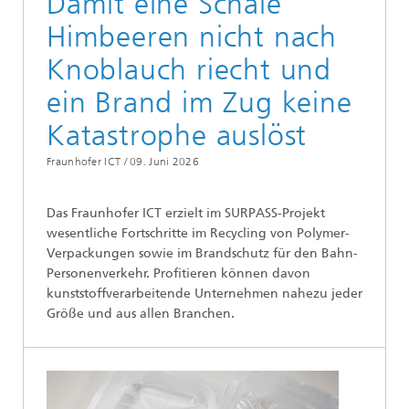
Damit eine Schale
Himbeeren nicht nach
Knoblauch riecht und
ein Brand im Zug keine
Katastrophe auslöst
Fraunhofer ICT /
09. Juni 2026
Das Fraunhofer ICT erzielt im SURPASS-Projekt
wesentliche Fortschritte im Recycling von Polymer-
Verpackungen sowie im Brandschutz für den Bahn-
Personenverkehr. Profitieren können davon
kunststoffverarbeitende Unternehmen nahezu jeder
Größe und aus allen Branchen.