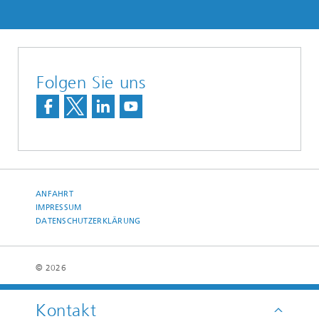
Folgen Sie uns
ANFAHRT
IMPRESSUM
DATENSCHUTZERKLÄRUNG
© 2026
Kontakt