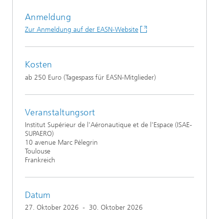
Anmeldung
Zur Anmeldung auf der EASN-Website
Kosten
ab 250 Euro (Tagespass für EASN-Mitglieder)
Veranstaltungsort
Institut Supérieur de l'Aéronautique et de l'Espace (ISAE-
SUPAERO)
10 avenue Marc Pélegrin
Toulouse
Frankreich
Datum
27. Oktober 2026
-
30. Oktober 2026