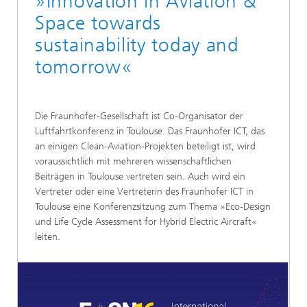
»Innovation in Aviation &
Space towards
sustainability today and
tomorrow«
Die Fraunhofer-Gesellschaft ist Co-Organisator der
Luftfahrtkonferenz in Toulouse. Das Fraunhofer ICT, das
an einigen Clean-Aviation-Projekten beteiligt ist, wird
voraussichtlich mit mehreren wissenschaftlichen
Beiträgen in Toulouse vertreten sein. Auch wird ein
Vertreter oder eine Vertreterin des Fraunhofer ICT in
Toulouse eine Konferenzsitzung zum Thema »Eco-Design
und Life Cycle Assessment for Hybrid Electric Aircraft«
leiten.