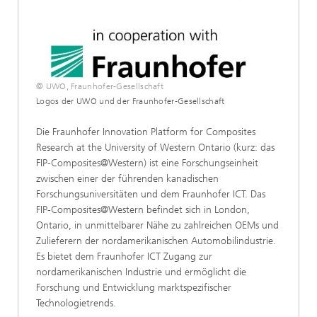
© UWO, Fraunhofer-Gesellschaft
Logos der UWO und der Fraunhofer-Gesellschaft
Die Fraunhofer Innovation Platform for Composites
Research at the University of Western Ontario (kurz: das
FIP-Composites@Western) ist eine Forschungseinheit
zwischen einer der führenden kanadischen
Forschungsuniversitäten und dem Fraunhofer ICT. Das
FIP-Composites@Western befindet sich in London,
Ontario, in unmittelbarer Nähe zu zahlreichen OEMs und
Zulieferern der nordamerikanischen Automobilindustrie.
Es bietet dem Fraunhofer ICT Zugang zur
nordamerikanischen Industrie und ermöglicht die
Forschung und Entwicklung marktspezifischer
Technologietrends.