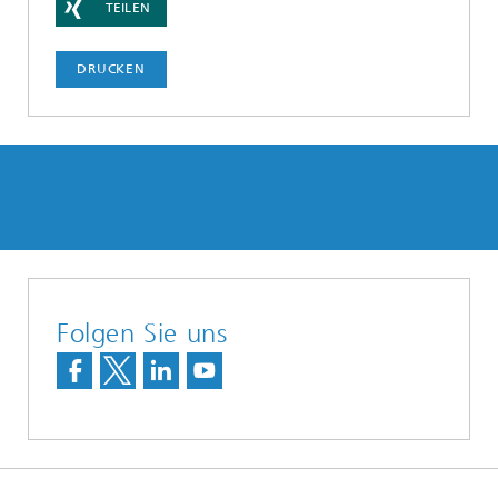
TEILEN
DRUCKEN
Folgen Sie uns