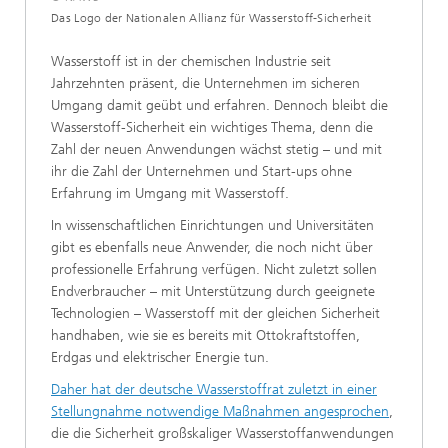
Das Logo der Nationalen Allianz für Wasserstoff-Sicherheit
Wasserstoff ist in der chemischen Industrie seit
Jahrzehnten präsent, die Unternehmen im sicheren
Umgang damit geübt und erfahren. Dennoch bleibt die
Wasserstoff-Sicherheit ein wichtiges Thema, denn die
Zahl der neuen Anwendungen wächst stetig – und mit
ihr die Zahl der Unternehmen und Start-ups ohne
Erfahrung im Umgang mit Wasserstoff.
In wissenschaftlichen Einrichtungen und Universitäten
gibt es ebenfalls neue Anwender, die noch nicht über
professionelle Erfahrung verfügen. Nicht zuletzt sollen
Endverbraucher – mit Unterstützung durch geeignete
Technologien – Wasserstoff mit der gleichen Sicherheit
handhaben, wie sie es bereits mit Ottokraftstoffen,
Erdgas und elektrischer Energie tun.
Daher hat der deutsche Wasserstoffrat zuletzt in einer
Stellungnahme notwendige Maßnahmen angesprochen
,
die die Sicherheit großskaliger Wasserstoffanwendungen