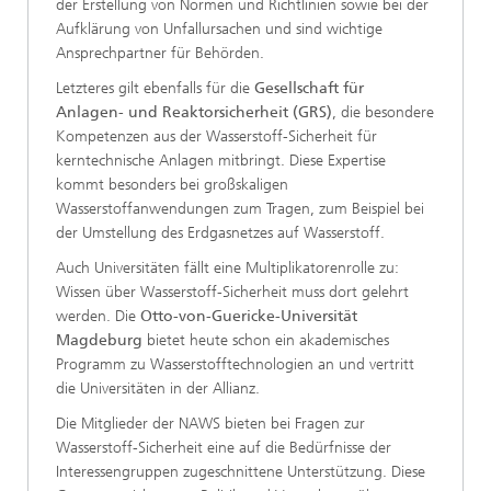
der Erstellung von Normen und Richtlinien sowie bei der
Aufklärung von Unfallursachen und sind wichtige
Ansprechpartner für Behörden.
Letzteres gilt ebenfalls für die
Gesellschaft für
Anlagen- und Reaktorsicherheit (GRS)
, die besondere
Kompetenzen aus der Wasserstoff-Sicherheit für
kerntechnische Anlagen mitbringt. Diese Expertise
kommt besonders bei großskaligen
Wasserstoffanwendungen zum Tragen, zum Beispiel bei
der Umstellung des Erdgasnetzes auf Wasserstoff.
Auch Universitäten fällt eine Multiplikatorenrolle zu:
Wissen über Wasserstoff-Sicherheit muss dort gelehrt
werden. Die
Otto-von-Guericke-Universität
Magdeburg
bietet heute schon ein akademisches
Programm zu Wasserstofftechnologien an und vertritt
die Universitäten in der Allianz.
Die Mitglieder der NAWS bieten bei Fragen zur
Wasserstoff-Sicherheit eine auf die Bedürfnisse der
Interessengruppen zugeschnittene Unterstützung. Diese