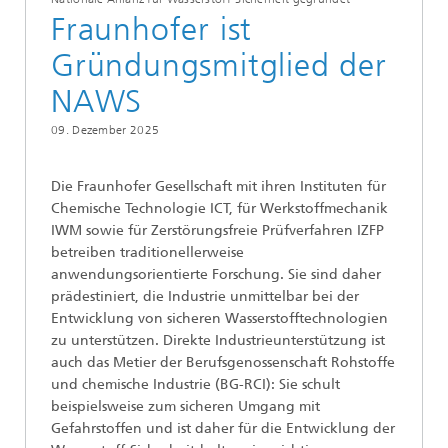
Fraunhofer ist
Gründungsmitglied der
NAWS
09. Dezember 2025
Die Fraunhofer Gesellschaft mit ihren Instituten für
Chemische Technologie ICT, für Werkstoffmechanik
IWM sowie für Zerstörungsfreie Prüfverfahren IZFP
betreiben traditionellerweise
anwendungsorientierte Forschung. Sie sind daher
prädestiniert, die Industrie unmittelbar bei der
Entwicklung von sicheren Wasserstofftechnologien
zu unterstützen. Direkte Industrieunterstützung ist
auch das Metier der Berufsgenossenschaft Rohstoffe
und chemische Industrie (BG-RCI): Sie schult
beispielsweise zum sicheren Umgang mit
Gefahrstoffen und ist daher für die Entwicklung der