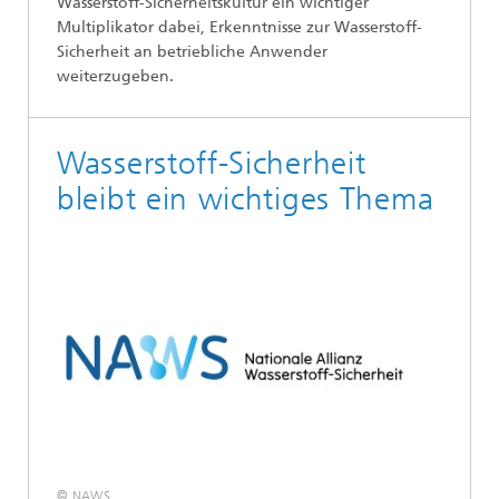
Wasserstoff-Sicherheitskultur ein wichtiger
Multiplikator dabei, Erkenntnisse zur Wasserstoff-
Sicherheit an betriebliche Anwender
weiterzugeben.
Wasserstoff-Sicherheit
bleibt ein wichtiges Thema
© NAWS