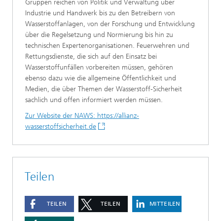
Gruppen reichen von Politik und Verwaltung über
Industrie und Handwerk bis zu den Betreibern von
Wasserstoffanlagen, von der Forschung und Entwicklung
über die Regelsetzung und Normierung bis hin zu
technischen Expertenorganisationen. Feuerwehren und
Rettungsdienste, die sich auf den Einsatz bei
Wasserstoffunfällen vorbereiten müssen, gehören
ebenso dazu wie die allgemeine Öffentlichkeit und
Medien, die über Themen der Wasserstoff-Sicherheit
sachlich und offen informiert werden müssen.
Zur Website der NAWS: https://allianz-
wasserstoffsicherheit.de
Teilen
TEILEN
TEILEN
MITTEILEN